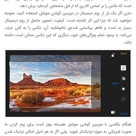
است که عکس را بر اساس کادری که از قبل مشخص کرده‌اید برش دهد.
حتی اگر یک بار از زوم دیجیتال در دوربین گوشی موبایل استفاده کنید، متوجه
خواهید شد که چرا این کار اشتباه است. کیفیت تصویر حاصل از زوم دیجیتال
بسیار بد است و ظاهر پیکسلی شده‌ی ناخوشایند آن، عکس را به کلی خراب
می‌کند؛ با وجود تمام ویژگی‌های خوب دیگری که این عکس ممکن است داشته
باشد.
هنگام عکاسی با دوربین گوشی موبایل همیشه بهتر است برای زوم کردن به
صورت فیزیکی به سوژه نزدیک‌تر شوید. ولی اگر به هر دلیل امکان نزدیک شدن