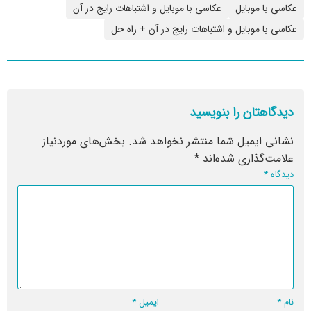
عکاسی با موبایل
عکاسی با موبایل و اشتباهات رایج در آن
عکاسی با موبایل و اشتباهات رایج در آن + راه حل
دیدگاهتان را بنویسید
نشانی ایمیل شما منتشر نخواهد شد.
بخش‌های موردنیاز
علامت‌گذاری شده‌اند
*
دیدگاه
*
نام
*
ایمیل
*