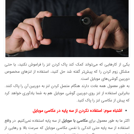
یکی از کارهایی که می‌تواند کمک کند پاک کردن لنز را فراموش نکنید، یا حتی
مشکل زوم کردن را که پیش‌تر گفته شد حل کنید، استفاده از لنزهای مخصوص
دوربین گوشی‌های موبایل است.
به طور معمول همه عادت دارند هنگام متصل کردن لنز به دوربین آن را پاک کنند.
بنابراین استفاده از لنز روی دوربین گوشی موبایل هم به شما یادآوری خواهد کرد
که پیش از عکاسی لنز را پاک کنید.
اشتباه سوم: استفاده نکردن از سه پایه در عکاسی موبایل
اکثر ما به طور معمول برای
عکاسی
با
موبایل
از سه پایه استفاده نمی‌کنیم. در واقع
استفاده از سه پایه حتی اندکی با نفس عکاسی موبایل که سرعت بالا و رهایی از