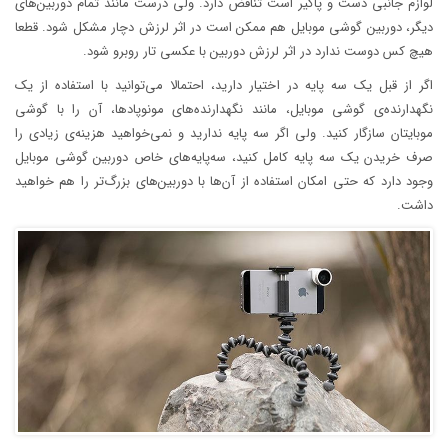
لوازم جانبی دست و پاگیر است تناقض دارد. ولی درست مانند تمام دوربین‌های
دیگر، دوربین گوشی موبایل هم ممکن است در اثر لرزش دچار مشکل شود. قطعا
هیچ کس دوست ندارد در اثر لرزش دوربین با عکسی تار روبرو شود.
اگر از قبل یک سه پایه در اختیار دارید، احتمالا می‌توانید با استفاده از یک
نگهدارنده‌ی گوشی موبایل، مانند نگهدارنده‌های مونوپادها، آن را با گوشی
موبایتان سازگار کنید. ولی اگر سه پایه ندارید و نمی‌خواهید هزینه‌ی زیادی را
صرف خریدن یک سه پایه کامل کنید، سه‌پایه‌های خاص دوربین گوشی موبایل
وجود دارد که حتی امکان استفاده از آن‌ها با دوربین‌های بزرگ‌تر را هم خواهید
داشت.