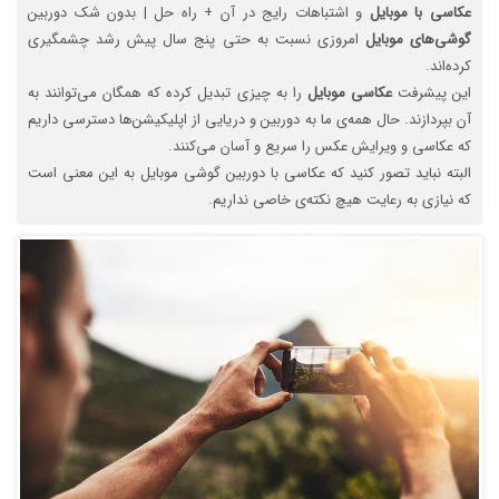
عکاسی
با
موبایل
و اشتباهات رایج در آن + راه حل | بدون شک دوربین
گوشی‌های
موبایل
امروزی نسبت به حتی پنج سال پیش رشد چشمگیری
کرده‌اند.
این پیشرفت
عکاسی
موبایل
را به چیزی تبدیل کرده که همگان می‌توانند به
آن بپردازند. حال همه‌ی ما به دوربین و دریایی از اپلیکیشن‌ها دسترسی داریم
که عکاسی و ویرایش عکس را سریع و آسان می‌کنند.
البته نباید تصور کنید که عکاسی با دوربین گوشی موبایل به این معنی است
که نیازی به رعایت هیچ نکته‌ی خاصی نداریم.