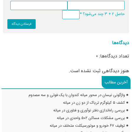
حاصل 2 + 3 چند می‌شود؟
*
دیدگاه‌ها
تعداد دیدگاه‌ها: 0
هنوز دیدگاهی ثبت نشده است.
آخرین مطالب
واژگونی نیسان در محور میانه کندوان با یک فوتی و سه مصدوم
کشف ۵ کیلوگرم تریاک از دو زن در میانه
بررسی راه‌اندازی دفتر نوآوری و فناوری در میانه
بررسی مشکلات مساکن ۵۰۲ واحدی در میانه
توقیف ۶۷ خودرو و موتورسیکلت متخلف در میانه