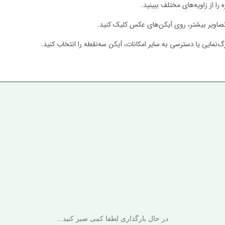
را از زاویه‌های مختلف ببینید.
صاویر بیشتر، روی آیکن‌های عکس کلیک کنید.
‌نمایی یا دسترسی به سایر امکانات، آیکن سه‌نقطه را انتخاب کنید.