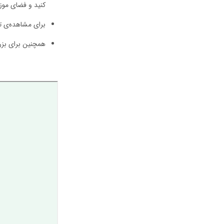
کنید و فضای موزه 
برای مشاهده‌ی ت
همچنین برای بزرگ