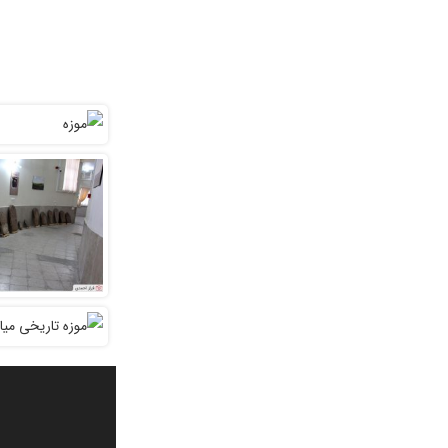
نمایشگر
ویدیو