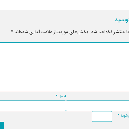
نویسید
ا منتشر نخواهد شد.
بخش‌های موردنیاز علامت‌گذاری شده‌اند
*
ایمیل
*
*