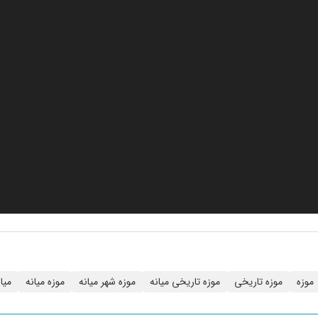
موزه
موزه تاریخی
موزه تاریخی میانه
موزه شهر میانه
موزه میانه
میا