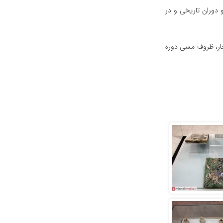
و دوران تاریخی و در
جار، ظروف مسی دوره