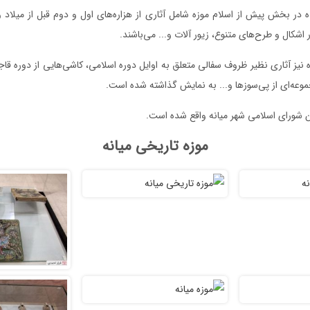
ه در بخش پیش از اسلام موزه شامل آثاری از هزاره‌های اول و دوم قبل از میلاد 
اشکال و طرح‌های متنوع، زیور آلات و... می‌باشند.
نیز آثاری نظیر ظروف سفالی متعلق به اوایل دوره اسلامی، کاشی‌هایی از دوره قا
جموعه‌ای از پی‌سوزها و... به نمایش گذاشته شده است.
ن شورای اسلامی شهر میانه واقع شده است.
موزه تاریخی میانه