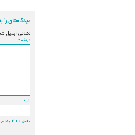
دیدگاهتان را ب
نشانی ایمیل شم
دیدگاه
*
نام
*
حاصل 6 + 4 چند می‌شود؟