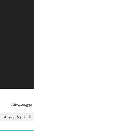
برچسب‌ها:
آثار تاریخی میانه