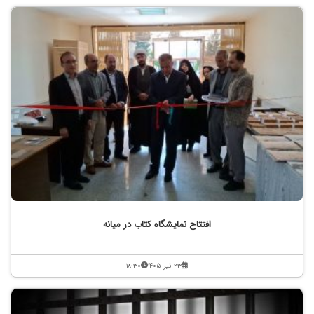
افتتاح نمایشگاه کتاب در میانه
۲۳ تیر ۱۴۰۵
۱۸:۳۰