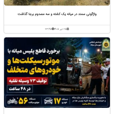
واژگونی سمند در میانه یک کشته و سه مصدوم برجا گذاشت
۲۵ تیر ۱۴۰۵
۲۳:۴۵