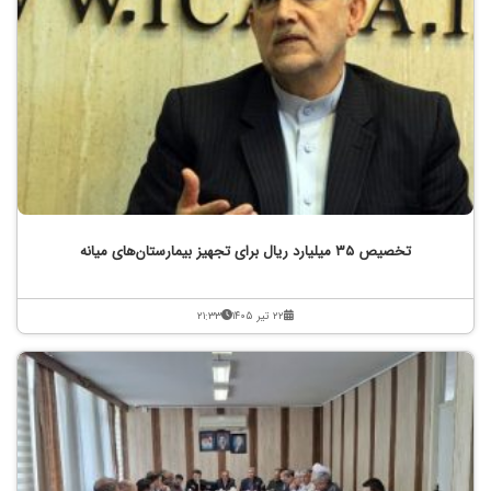
تخصیص ۳۵ میلیارد ریال برای تجهیز بیمارستان‌های میانه
۲۲ تیر ۱۴۰۵
۲۱:۳۳