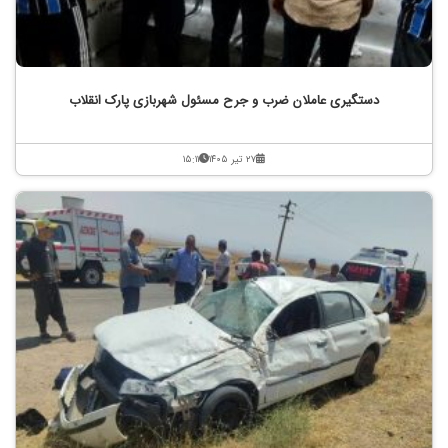
دستگیری عاملان ضرب و جرح مسئول شهربازی پارک انقلاب
۲۷ تیر ۱۴۰۵
۱۵:۱۱