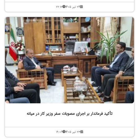
۲۴ تیر ۱۴۰۵
۲۲:۱۲
تأکید فرماندار بر اجرای مصوبات سفر وزیر کار در میانه
۲۳ تیر ۱۴۰۵
۱۹:۰۶