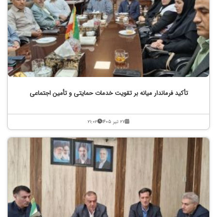
تأکید فرماندار میانه بر تقویت خدمات حمایتی و تأمین اجتماعی
۲۷ تیر ۱۴۰۵
۲۱:۰۲