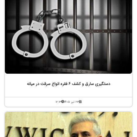
دستگیری سارق و کشف ۶ فقره انواع سرقت در میانه
۲۳ تیر ۱۴۰۵
۱۲:۱۳