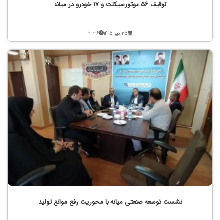
توقیف ۵۶ موتورسیکلت و ۱۷ خودرو در میانه
۲۵ تیر ۱۴۰۵
۱۲:۳۶
نشست توسعه صنعتی میانه با محوریت رفع موانع تولید