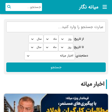
میانه نگار
از تاریخ:
تا تاریخ:
دسته‌بندی:
جستجو
اخبار میانه