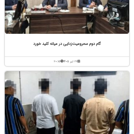
گام دوم محرومیت‌زدایی در میانه کلید خورد
۲۷ تیر ۱۴۰۵
۲۰:۱۵