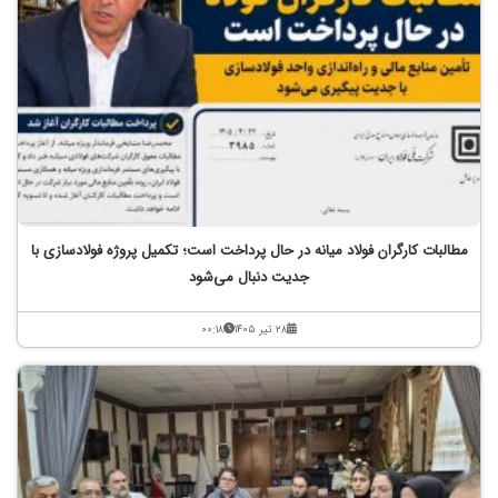
مطالبات کارگران فولاد میانه در حال پرداخت است؛ تکمیل پروژه فولادسازی با
جدیت دنبال می‌شود
۲۸ تیر ۱۴۰۵
۰۰:۱۸