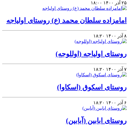
۲۵ آذر ۱۴۰۰
۱۸:۰۰
امامزاده سلطان محمد (ع) روستای اولیاجه
۸ آذر ۱۴۰۰
۱۸:۲۰
روستای اولیاجه (اوللوجه)
۷ آذر ۱۴۰۰
۱۸:۲۰
روستای اسکوق (اسکاوا)
۶ آذر ۱۴۰۰
۱۸:۲۰
روستای ابابین (آبابین)