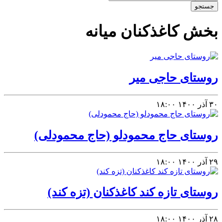
جستجو
بخش کاغذکنان میانه
روستای حاجی میر
۳۰ آذر ۱۴۰۰
۱۸:۰۰
روستای حاج محمودلو (حاج محمودلی)
۲۹ آذر ۱۴۰۰
۱۸:۰۰
روستای تازه کند کاغذکنان (تزه کند)
۲۸ آذر ۱۴۰۰
۱۸:۰۰