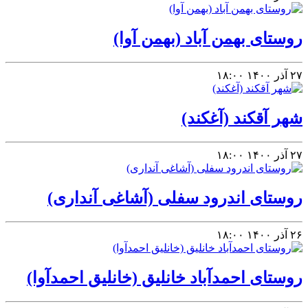
روستای بهمن آباد (بهمن آوا)
۲۷ آذر ۱۴۰۰
۱۸:۰۰
شهر آقکند (آغکند)
۲۷ آذر ۱۴۰۰
۱۸:۰۰
روستای اندرود سفلی (آشاغی آنداری)
۲۶ آذر ۱۴۰۰
۱۸:۰۰
روستای احمدآباد خانلیق (خانلیق احمدآوا)