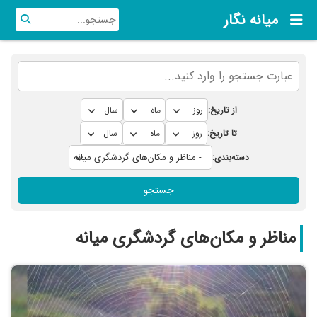
میانه نگار
از تاریخ:
تا تاریخ:
دسته‌بندی:
جستجو
مناظر و مکان‌های گردشگری میانه