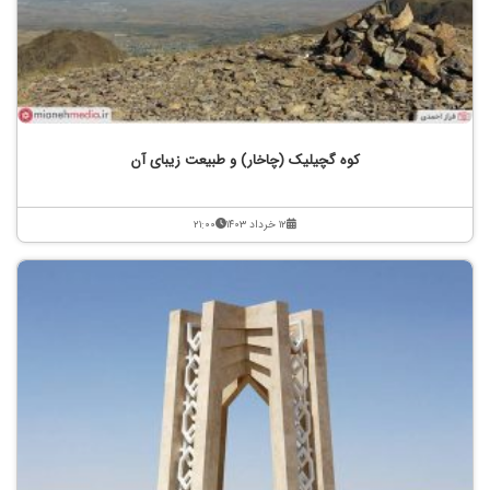
کوه گچیلیک (چاخار) و طبیعت زیبای آن
۱۲ خرداد ۱۴۰۳
۲۱:۰۰