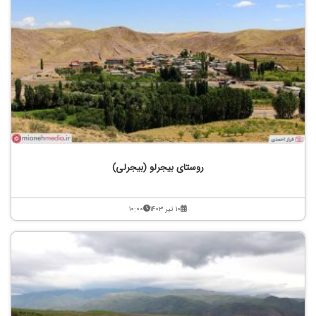
روستای بیجرلو (بیجرلی)
۱۰ تیر ۱۴۰۳
۱۰:۰۰