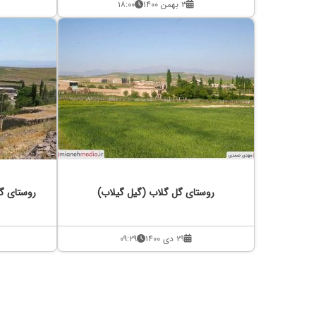
۳ بهمن ۱۴۰۰
۱۸:۰۰
روستای گل گلاب (گیل گیلاب)
روستای گل
۲۹ دی ۱۴۰۰
۰۹:۲۹