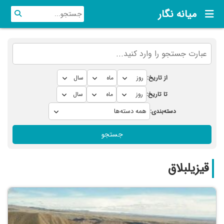
میانه نگار
از تاریخ:
تا تاریخ:
دسته‌بندی:
جستجو
قیزیلبلاق