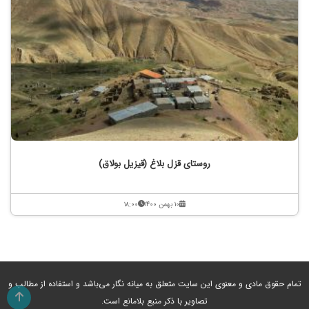
روستای قزل بلاغ (قیزیل بولاق)
۱۰ بهمن ۱۴۰۰
۱۸:۰۰
تمام حقوق مادی و معنوی این سایت متعلق به میانه نگار می‌باشد و استفاده از مطالب و
تصاویر با ذکر منبع بلامانع است.