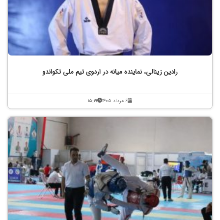
رادین زینالی، نماینده میانه در اردوی تیم ملی تکواندو
۶ مرداد ۱۴۰۵
۱۵:۱۹