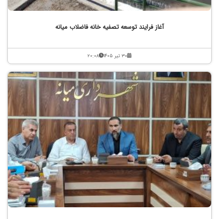
آغاز فرایند توسعه تصفیه خانه فاضلاب میانه
۳۰ تیر ۱۴۰۵
۲۰:۰۸