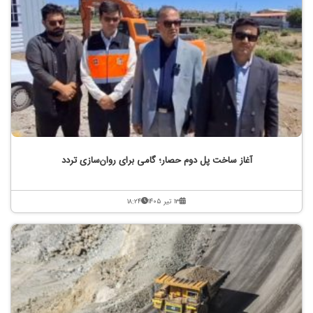
آغاز ساخت پل دوم حصار؛ گامی برای روان‌سازی تردد
۱۳ تیر ۱۴۰۵
۱۸:۲۴