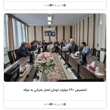
۲۷ تیر ۱۴۰۵
۲۰:۱۵
تخصیص ۲۶۰ میلیارد تومان اعتبار عمرانی به میانه
۲۲ تیر ۱۴۰۵
۱۸:۲۵