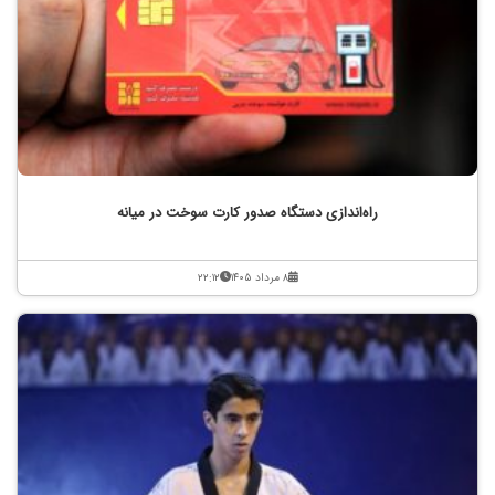
راه‌اندازی دستگاه صدور کارت سوخت در میانه
۸ مرداد ۱۴۰۵
۲۲:۱۲