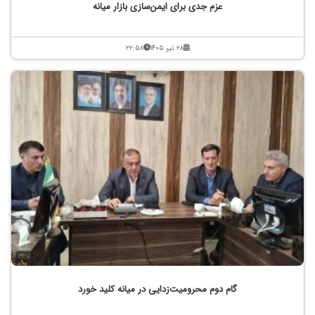
عزم جدی برای ایمن‌سازی بازار میانه
۲۸ تیر ۱۴۰۵
۲۲:۵۸
گام دوم محرومیت‌زدایی در میانه کلید خورد