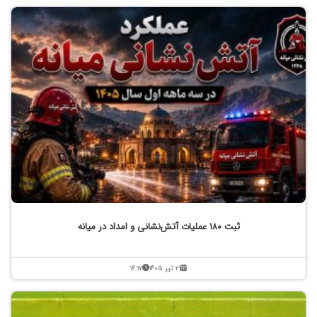
ثبت ۱۸۰ عملیات آتش‌نشانی و امداد در میانه
۲۱ تیر ۱۴۰۵
۱۶:۱۷