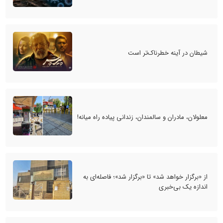
شیطان در آینه خطرناک‌تر است
معلولان، مادران و سالمندان، زندانی پیاده راه میانه!
از «برگزار خواهد شد» تا «برگزار شد»؛ فاصله‌ای به
اندازه یک بی‌خبری