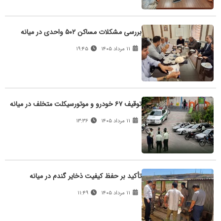
بررسی مشکلات مساکن ۵۰۲ واحدی در میانه
۱۱ مرداد ۱۴۰۵
۱۹:۴۵
توقیف ۶۷ خودرو و موتورسیکلت متخلف در میانه
۱۱ مرداد ۱۴۰۵
۱۳:۳۶
تأکید بر حفظ کیفیت ذخایر گندم در میانه
۱۱ مرداد ۱۴۰۵
۱۱:۴۹