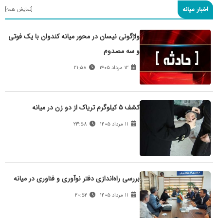
اخبار میانه
[نمایش همه]
واژگونی نیسان در محور میانه کندوان با یک فوتی
و سه مصدوم
۱۲ مرداد ۱۴۰۵
۲۱:۵۸
کشف ۵ کیلوگرم تریاک از دو زن در میانه
۱۱ مرداد ۱۴۰۵
۲۳:۵۸
بررسی راه‌اندازی دفتر نوآوری و فناوری در میانه
۱۱ مرداد ۱۴۰۵
۲۰:۵۲