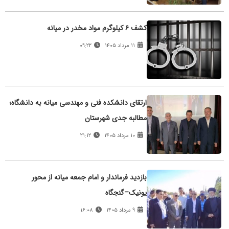
کشف ۶ کیلوگرم مواد مخدر در میانه
۱۱ مرداد ۱۴۰۵
۰۹:۲۲
ارتقای دانشکده فنی و مهندسی میانه به دانشگاه؛
مطالبه جدی شهرستان
۱۰ مرداد ۱۴۰۵
۲۱:۱۲
بازدید فرماندار و امام جمعه میانه از محور
یونیک–گنجگاه
۹ مرداد ۱۴۰۵
۱۶:۰۸