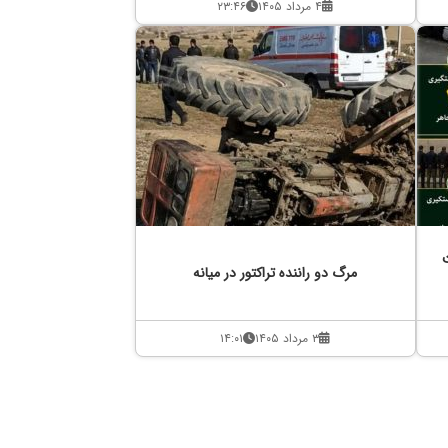
۴ مرداد ۱۴۰۵
۲۳:۴۶
مرگ دو راننده تراکتور در میانه
۳ مرداد ۱۴۰۵
۱۴:۰۱