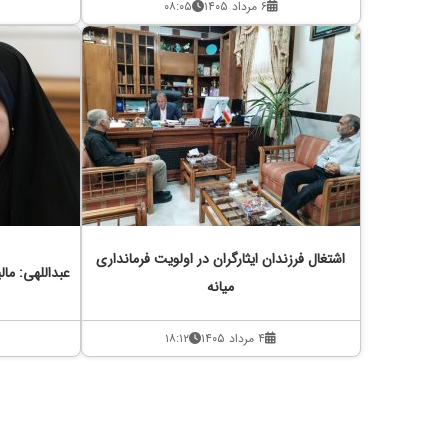
۶ مرداد ۱۴۰۵
۰۸:۰۵
اشتغال فرزندان ایثارگران در اولویت فرمانداری
عبداللهی: مال
میانه
۴ مرداد ۱۴۰۵
۱۸:۱۲