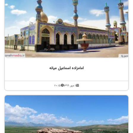
امامزاده اسماعیل میانه
۱۱ مهر ۱۳۹۹
۲۰:۱۵