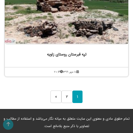
تپه قبرستان روستای زاویه
۱۰ مهر ۱۳۹۹
۲۰:۱۴
»
۲
۱
تمام حقوق مادی و معنوی این سایت متعلق به میانه نگار می‌باشد و استفاده از مطالب و
تصاویر با ذکر منبع بلامانع است.