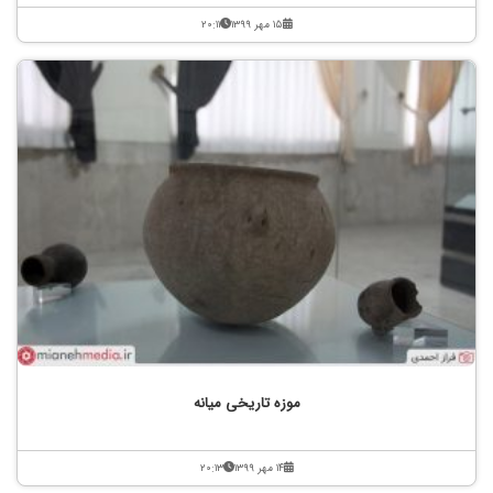
۱۵ مهر ۱۳۹۹
۲۰:۱۱
موزه تاریخی میانه
۱۴ مهر ۱۳۹۹
۲۰:۱۳