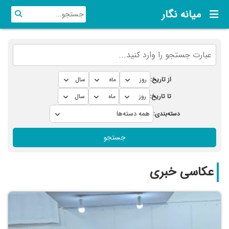
میانه نگار
از تاریخ:
تا تاریخ:
دسته‌بندی:
جستجو
عکاسی خبری