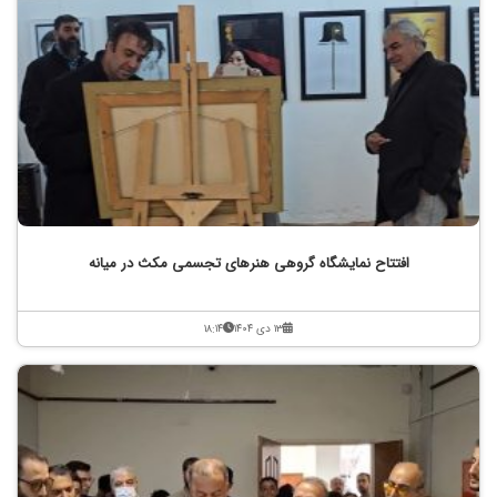
افتتاح نمایشگاه گروهی هنرهای تجسمی مکث در میانه
۱۳ دی ۱۴۰۴
۱۸:۱۴