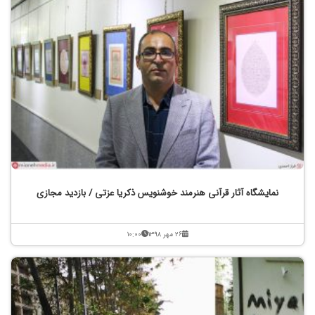
نمایشگاه آثار قرآنی هنرمند خوشنویس ذکریا عزتی / بازدید مجازی
۲۶ مهر ۱۳۹۸
۱۰:۰۰