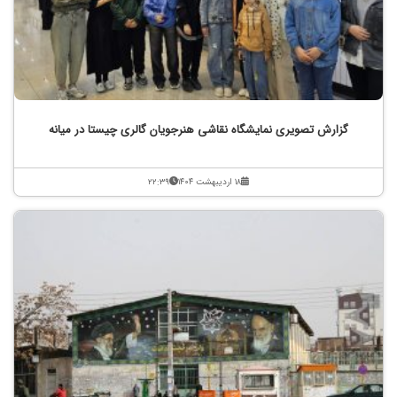
گزارش تصویری نمایشگاه نقاشی هنرجویان گالری چیستا در میانه
۱۸ اردیبهشت ۱۴۰۴
۲۲:۳۹