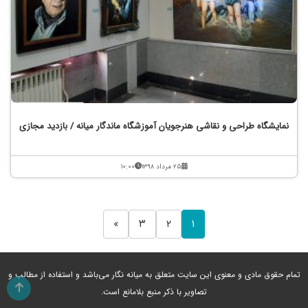
نمایشگاه طراحی و نقاشی هنرجویان آموزشگاه ماندگار میانه / بازدید مجازی
۲۵ مرداد ۱۳۹۸
۱۰:۰۰
»
۳
۲
۱
تمام حقوق مادی و معنوی این سایت متعلق به میانه نگار می‌باشد و استفاده از مطالب و
تصاویر با ذکر منبع بلامانع است.