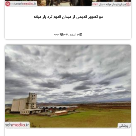
دو تصویر قدیمی از میدان قدیم تره بار میانه
۱۳ اسفند ۱۳۹۹
۲۳:۰۱