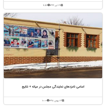
۲۷ تیر ۱۳۹۹
۱۱:۵۷
اسامی نامزدهای نمایندگی مجلس در میانه + نتایج
۲۶ بهمن ۱۳۹۸
۱۰:۰۰