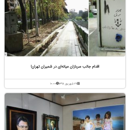
اقدام جالب سربازان میانه‌ای در شمیران تهران!
۲۷ شهریور ۱۳۹۸
۱۰:۰۰