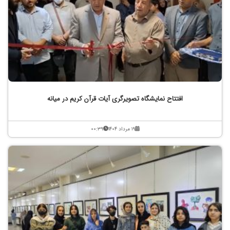
افتتاح نمایشگاه تصویرگری آیات قرآن کریم در میانه
۱۹ مرداد ۱۴۰۴
۰۰:۳۹