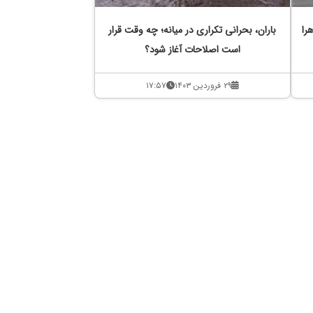
را
باران، بحرانی تکراری در میانه؛ چه وقت قرار
است اصلاحات آغاز شود؟
۲۹ فروردین ۱۴۰۳
۱۷:۵۷