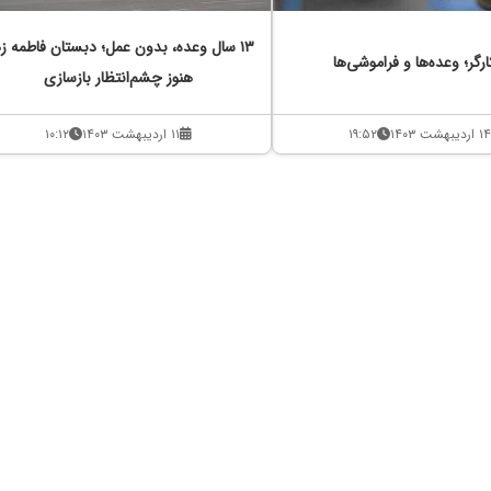
۱۳ سال وعده، بدون عمل؛ دبستان فاطمه زه
ارگر؛ وعده‌ها و فراموشی‌ها
هنوز چشم‌انتظار بازسازی
۱۴ اردیبهشت ۱۴۰۳
۱۹:۵۲
۱۱ اردیبهشت ۱۴۰۳
۱۰:۱۲