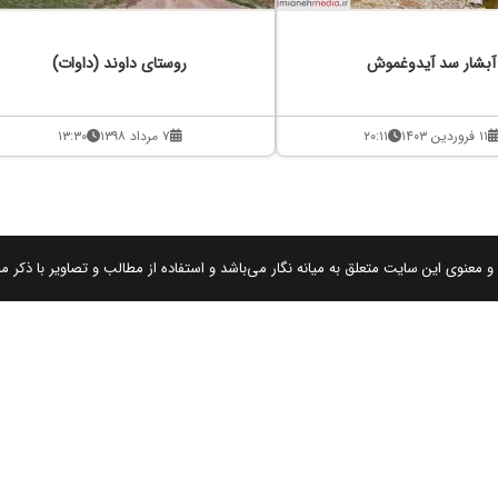
آبشار سد آیدوغموش
روستای داوند (داوات)
۱۱ فروردین ۱۴۰۳
۲۰:۱۱
۷ مرداد ۱۳۹۸
۱۳:۳۰
 معنوی این سایت متعلق به میانه نگار می‌باشد و استفاده از مطالب و تصاویر با ذکر من