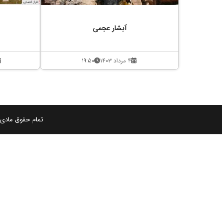
آبشار عجمی
۴ مرداد ۱۴۰۳
۱۹:۵۰
تمام حقوق مادی و