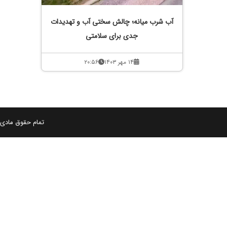
آب شرب میانه؛ چالش سختی آب و تهدیدات
جدی برای سلامتی
۱۴ مهر ۱۴۰۳
۲۰:۵۶
تمام حقوق مادی و