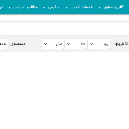
گالری تصاویر
خدمات آنلاین
سرگرمی
مطالب آموزشی
درب
▼
▼
▼
▼
تا تاریخ:
دسته‌بندی: