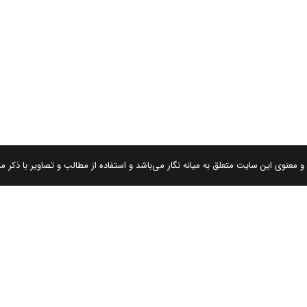
 معنوی این سایت متعلق به میانه نگار می‌باشد و استفاده از مطالب و تصاویر با ذکر من