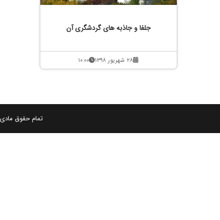
جلفا و جاذبه های گردشگری آن
۲۸ شهریور ۱۳۹۸
۱۰:۰۰
تمام حقوق مادی و