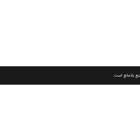
بع بلامانع است.