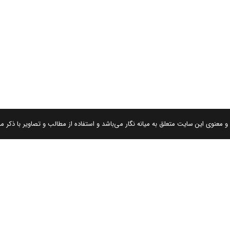
 معنوی این سایت متعلق به میانه نگار می‌باشد و استفاده از مطالب و تصاویر با ذکر من