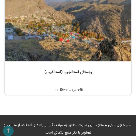
روستای آستانجین (آستانئیین)
۱۳ خرداد ۱۳۹۹
۱۰:۰۰
تمام حقوق مادی و معنوی این سایت متعلق به میانه نگار می‌باشد و استفاده از مطالب و
تصاویر با ذکر منبع بلامانع است.