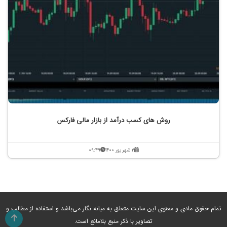
روش های کسب درآمد از بازار مالی فارکس
۲ شهریور ۱۴۰۰
۰۹:۴۹
تمام حقوق مادی و معنوی این سایت متعلق به میانه نگار می‌باشد و استفاده از مطالب و
تصاویر با ذکر منبع بلامانع است.