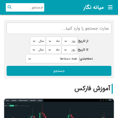
میانه نگار
از تاریخ:
تا تاریخ:
دسته‌بندی:
جستجو
آموزش فارکس