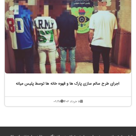
اجرای طرح سالم سازی پارک ها و قهوه خانه ها توسط پلیس میانه
۱۸ خرداد ۱۴۰۳
۰۹:۴۸