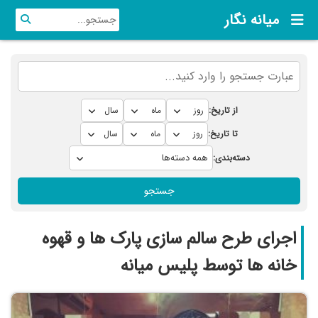
میانه نگار
از تاریخ:
تا تاریخ:
دسته‌بندی:
جستجو
اجرای طرح سالم سازی پارک ها و قهوه
خانه ها توسط پلیس میانه