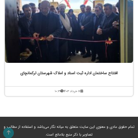
افتتاح ساختمان اداره ثبت اسناد و املاک شهرستان ترکمانچای
۱۲ خرداد ۱۴۰۳
۱۰:۳۱
تمام حقوق مادی و معنوی این سایت متعلق به میانه نگار می‌باشد و استفاده از مطالب و
تصاویر با ذکر منبع بلامانع است.