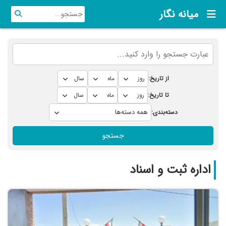
میانه نگار
از تاریخ:
تا تاریخ:
دسته‌بندی:
جستجو
اداره ثبت و اسناد