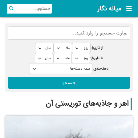
میانه نگار
از تاریخ:
تا تاریخ:
دسته‌بندی:
جستجو
اهر و جاذبه‌های توریستی آن