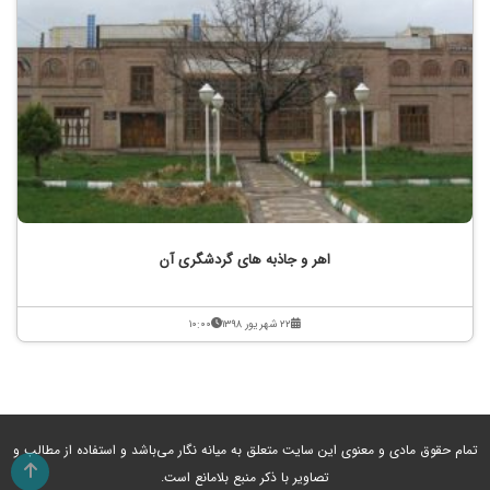
اهر و جاذبه های گردشگری آن
۲۲ شهریور ۱۳۹۸
۱۰:۰۰
تمام حقوق مادی و معنوی این سایت متعلق به میانه نگار می‌باشد و استفاده از مطالب و
تصاویر با ذکر منبع بلامانع است.