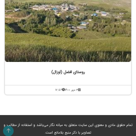
روستای افضل (اوزال)
۳ مهر ۱۴۰۰
۱۷:۵۶
تمام حقوق مادی و معنوی این سایت متعلق به میانه نگار می‌باشد و استفاده از مطالب و
تصاویر با ذکر منبع بلامانع است.