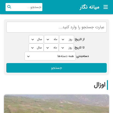
میانه نگار
از تاریخ:
تا تاریخ:
دسته‌بندی:
جستجو
اوزال