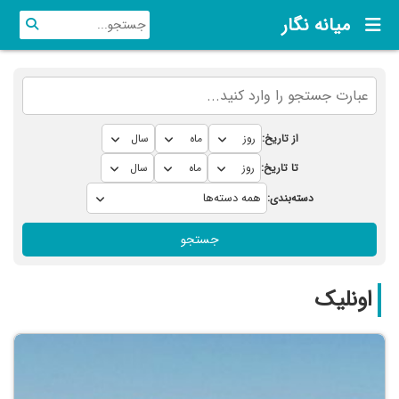
میانه نگار
از تاریخ:
تا تاریخ:
دسته‌بندی:
جستجو
اونلیک