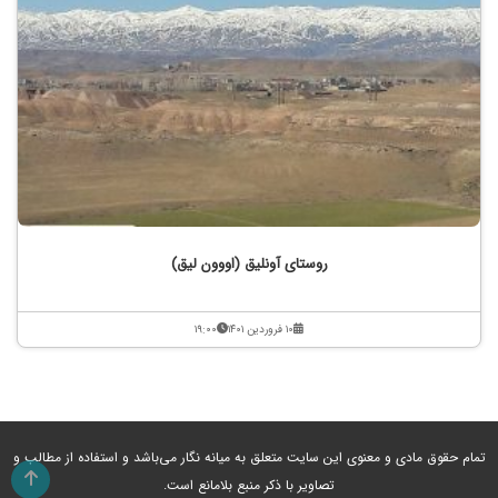
روستای آونلیق (اووون لیق)
۱۰ فروردین ۱۴۰۱
۱۹:۰۰
تمام حقوق مادی و معنوی این سایت متعلق به میانه نگار می‌باشد و استفاده از مطالب و
تصاویر با ذکر منبع بلامانع است.