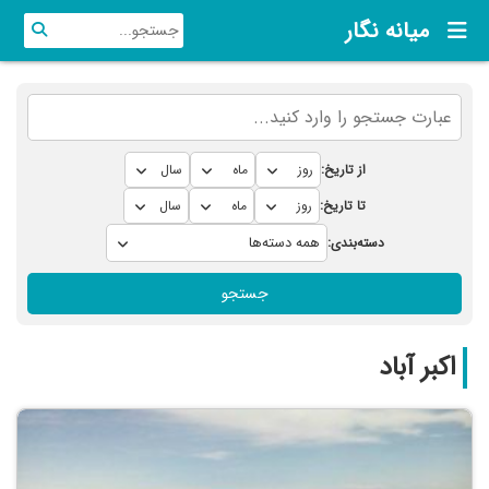
میانه نگار
از تاریخ:
تا تاریخ:
دسته‌بندی:
جستجو
اکبر آباد