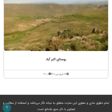
روستای اکبر آباد
۲۲ فروردین ۱۴۰۱
۱۹:۰۰
تمام حقوق مادی و معنوی این سایت متعلق به میانه نگار می‌باشد و استفاده از مطالب و
تصاویر با ذکر منبع بلامانع است.