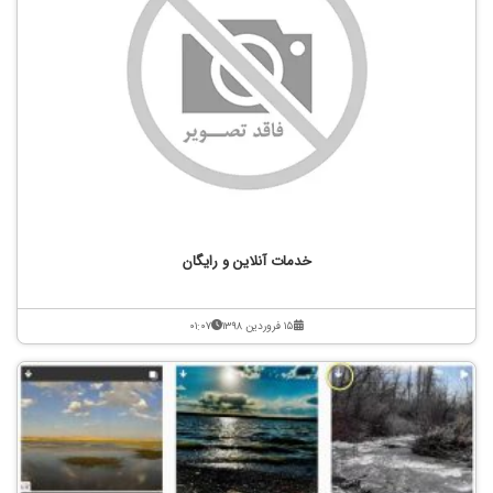
خدمات آنلاین و رایگان
۱۵ فروردین ۱۳۹۸
۰۱:۰۷