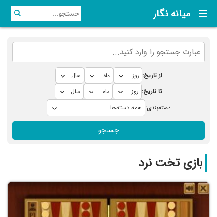
میانه نگار
از تاریخ:
تا تاریخ:
دسته‌بندی:
جستجو
بازی تخت نرد