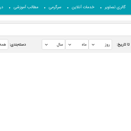
گالری تصاویر
خدمات آنلاین
سرگرمی
مطالب آموزشی
درب
▼
▼
▼
▼
تا تاریخ:
دسته‌بندی: