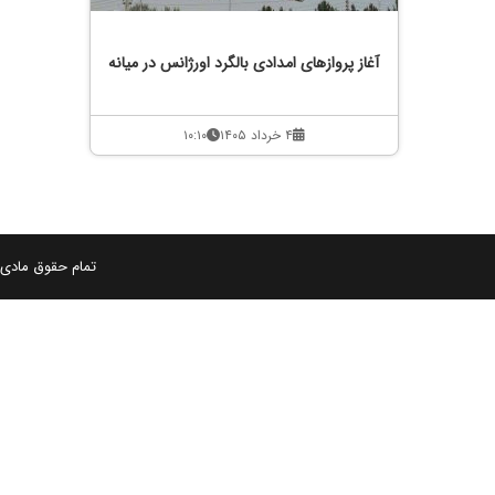
آغاز پروازهای امدادی بالگرد اورژانس در میانه
۴ خرداد ۱۴۰۵
۱۰:۱۰
تمام حقوق مادی و