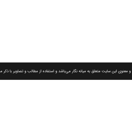
 معنوی این سایت متعلق به میانه نگار می‌باشد و استفاده از مطالب و تصاویر با ذکر من