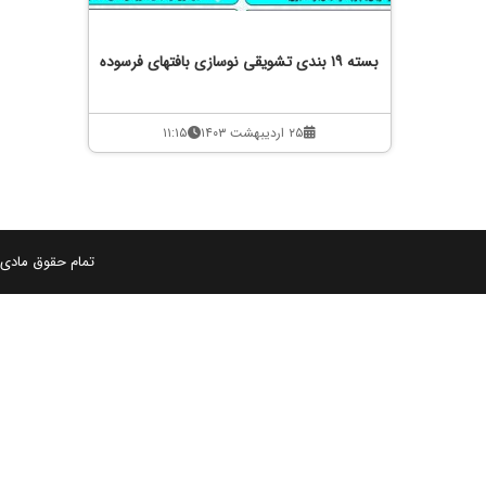
بسته ۱۹ بندی تشویقی نوسازی بافتهای فرسوده
۲۵ اردیبهشت ۱۴۰۳
۱۱:۱۵
تمام حقوق مادی و