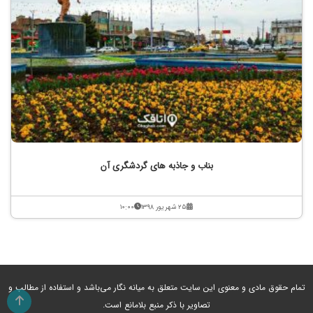
بناب و جاذبه های گردشگری آن
۲۵ شهریور ۱۳۹۸
۱۰:۰۰
تمام حقوق مادی و معنوی این سایت متعلق به میانه نگار می‌باشد و استفاده از مطالب و
تصاویر با ذکر منبع بلامانع است.