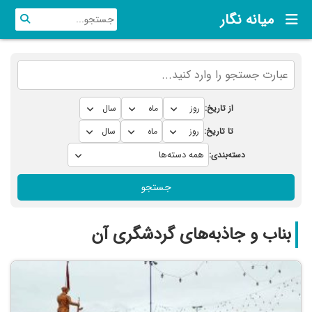
میانه نگار
از تاریخ:
تا تاریخ:
دسته‌بندی:
جستجو
بناب و جاذبه‌های گردشگری آن