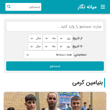
میانه نگار
از تاریخ:
تا تاریخ:
دسته‌بندی:
جستجو
بنیامین کرمی