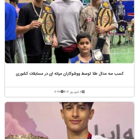
کسب سه مدال طلا توسط ووشوکاران میانه ای در مسابقات کشوری
۱۷ شهریور ۱۴۰۴
۱۶:۴۲