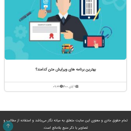
بهترین برنامه های ویرایش متن کدامند؟
۹ آبان ۱۴۰۰
۰۹:۳۲
تمام حقوق مادی و معنوی این سایت متعلق به میانه نگار می‌باشد و استفاده از مطالب و
تصاویر با ذکر منبع بلامانع است.