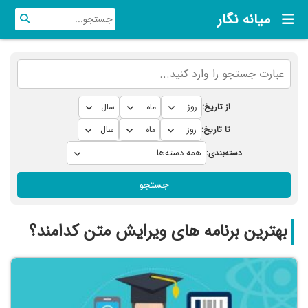
میانه نگار
از تاریخ:
تا تاریخ:
دسته‌بندی:
جستجو
بهترین برنامه های ویرایش متن کدامند؟