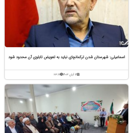
اسماعیلی: شهرستان شدن ترکمانچای نباید به تعویض تابلوی آن محدود شود
۱۶ آبان ۱۴۰۳
۲۳:۱۹