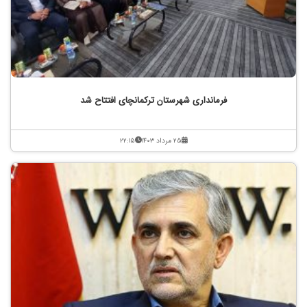
فرمانداری شهرستان ترکمانچای افتتاح شد
۲۵ مرداد ۱۴۰۳
۲۲:۱۵