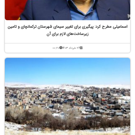
اسماعیلی مطرح کرد: پیگیری برای تغییر سیمای شهرستان ترکمانچای و تامین
زیرساخت‌های لازم برای آن
۲۶ خرداد ۱۴۰۳
۰۰:۲۰