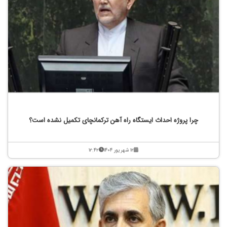
چرا پروژه احداث ایستگاه راه آهن ترکمانچای تکمیل نشده است؟
۱۲ شهریور ۱۴۰۴
۱۲:۴۲