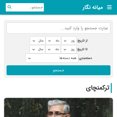
میانه نگار
از تاریخ:
تا تاریخ:
دسته‌بندی:
جستجو
ترکمنچای