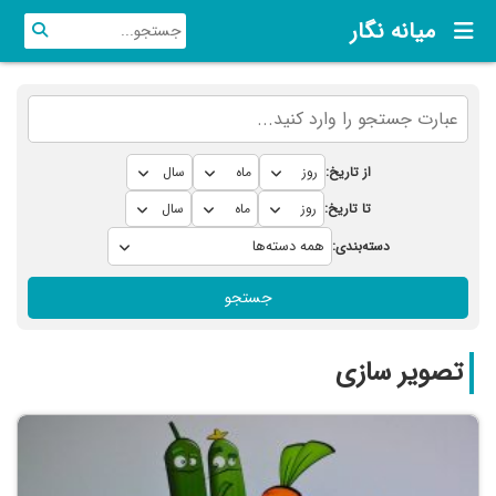
میانه نگار
از تاریخ:
تا تاریخ:
دسته‌بندی:
جستجو
تصویر سازی