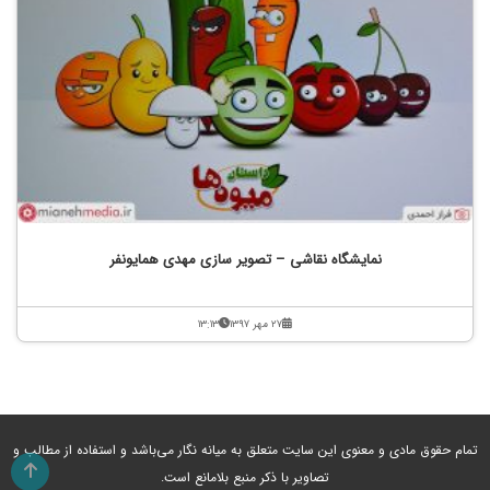
نمایشگاه نقاشی – تصویر سازی مهدی همایونفر
۲۷ مهر ۱۳۹۷
۱۳:۱۳
تمام حقوق مادی و معنوی این سایت متعلق به میانه نگار می‌باشد و استفاده از مطالب و
تصاویر با ذکر منبع بلامانع است.