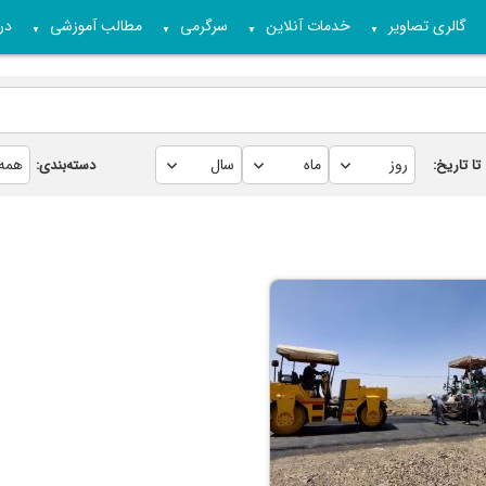
گالری تصاویر
خدمات آنلاین
سرگرمی
مطالب آموزشی
درب
▼
▼
▼
▼
تا تاریخ:
دسته‌بندی: