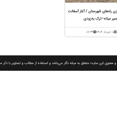
زی راه‌های شهرستان / آغاز آسفالت
یر میانه–ترک به‌زودی
۱۰ خرداد ۱۴۰۴
۰۷:۳۹
 معنوی این سایت متعلق به میانه نگار می‌باشد و استفاده از مطالب و تصاویر با ذکر من