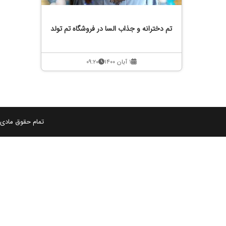
تم دخترانه و جذاب السا در فروشگاه تم تولد
۱ آبان ۱۴۰۰
۰۹:۲۰
تمام حقوق مادی و