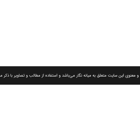
 معنوی این سایت متعلق به میانه نگار می‌باشد و استفاده از مطالب و تصاویر با ذکر من