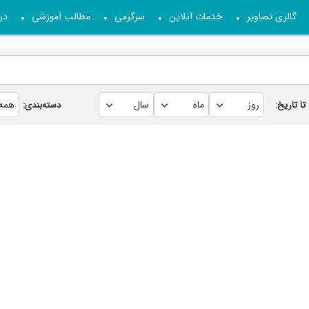
گالری تصاویر
خدمات آنلاین
سرگرمی
مطالب آموزشی
درب
▼
▼
▼
▼
تا تاریخ:
دسته‌بندی: