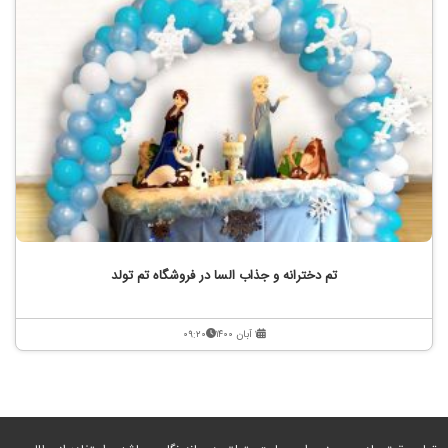
تم دخترانه و جذاب السا در فروشگاه تم تولد
۱ آبان ۱۴۰۰
۰۹:۲۰