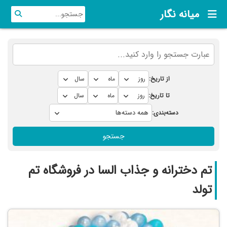
میانه نگار
از تاریخ:
تا تاریخ:
دسته‌بندی:
جستجو
تم دخترانه و جذاب السا در فروشگاه تم
تولد