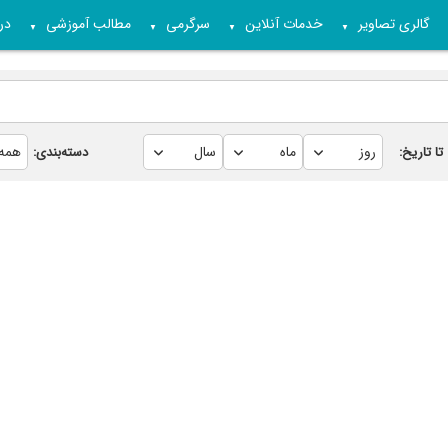
گالری تصاویر
خدمات آنلاین
سرگرمی
مطالب آموزشی
درب
▼
▼
▼
▼
تا تاریخ:
دسته‌بندی: