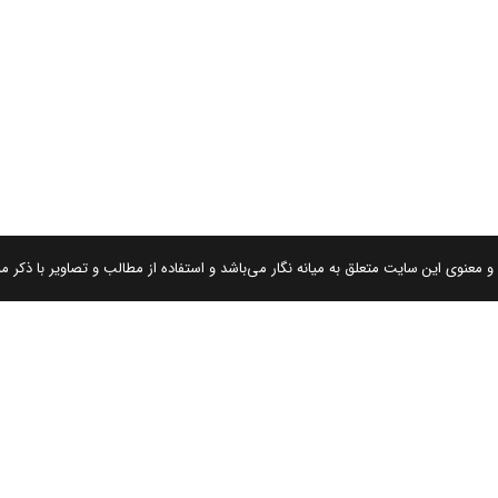
 معنوی این سایت متعلق به میانه نگار می‌باشد و استفاده از مطالب و تصاویر با ذکر من