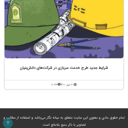
شرایط جدید طرح خدمت سربازی در شرکت‌های دانش‌بنیان
۲۰ مهر ۱۴۰۰
۱۰:۳۳
تمام حقوق مادی و معنوی این سایت متعلق به میانه نگار می‌باشد و استفاده از مطالب و
تصاویر با ذکر منبع بلامانع است.