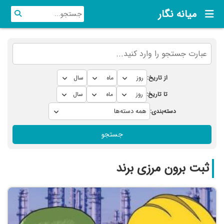
میانه نگار
از تاریخ:
تا تاریخ:
دسته‌بندی:
جستجو
ثبت برون مرزی برند