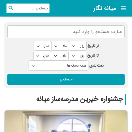
میانه نگار
از تاریخ:
تا تاریخ:
دسته‌بندی:
جستجو
جشنواره خیرین مدرسه‌ساز میانه