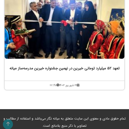
تعهد ۵۲ میلیارد تومانی خیرین در نهمین جشنواره خیرین مدرسه‌ساز میانه
۳۱ شهریور ۱۴۰۳
۲۲:۴۸
تمام حقوق مادی و معنوی این سایت متعلق به میانه نگار می‌باشد و استفاده از مطالب و
تصاویر با ذکر منبع بلامانع است.