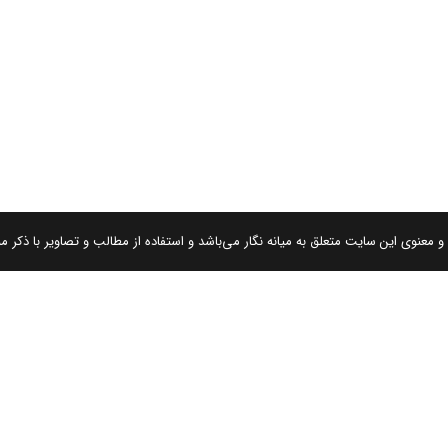
 معنوی این سایت متعلق به میانه نگار می‌باشد و استفاده از مطالب و تصاویر با ذکر من