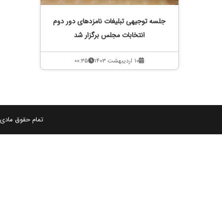
جلسه توجیهی تبلیغات نامزدهای دور دوم
انتخابات مجلس برگزار شد
۱۰ اردیبهشت ۱۴۰۳
۰۰:۳۵
تمام حقوق مادی و