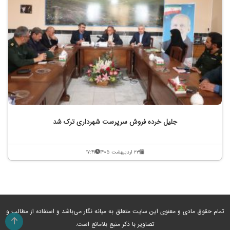
جلیل خرده فروش سرپرست شهرداری ترک شد
۲۳ اردیبهشت ۱۴۰۵
۱۷:۴۱
تمام حقوق مادی و معنوی این سایت متعلق به میانه نگار می‌باشد و استفاده از مطالب و
تصاویر با ذکر منبع بلامانع است.