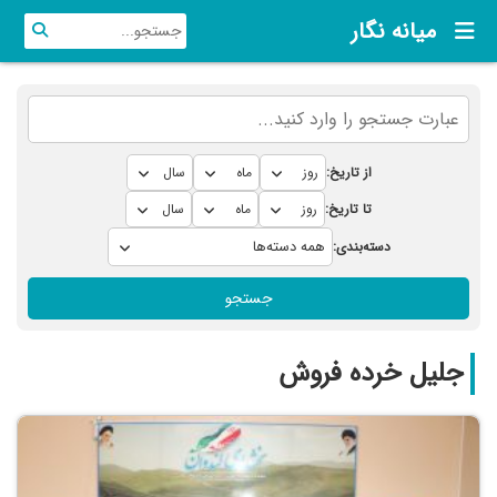
میانه نگار
از تاریخ:
تا تاریخ:
دسته‌بندی:
جستجو
جلیل خرده فروش