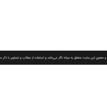
 معنوی این سایت متعلق به میانه نگار می‌باشد و استفاده از مطالب و تصاویر با ذکر من