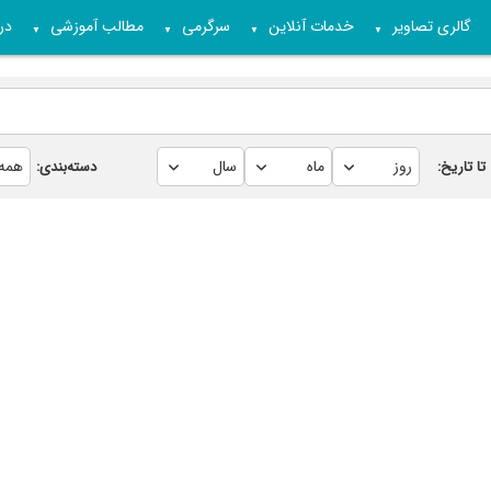
گالری تصاویر
خدمات آنلاین
سرگرمی
مطالب آموزشی
درب
▼
▼
▼
▼
تا تاریخ:
دسته‌بندی: