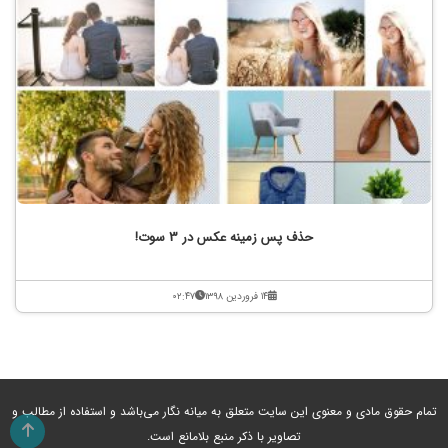
حذف پس زمینه عکس در 3 سوت!
۱۴ فروردین ۱۳۹۸
۰۲:۴۷
تمام حقوق مادی و معنوی این سایت متعلق به میانه نگار می‌باشد و استفاده از مطالب و
تصاویر با ذکر منبع بلامانع است.