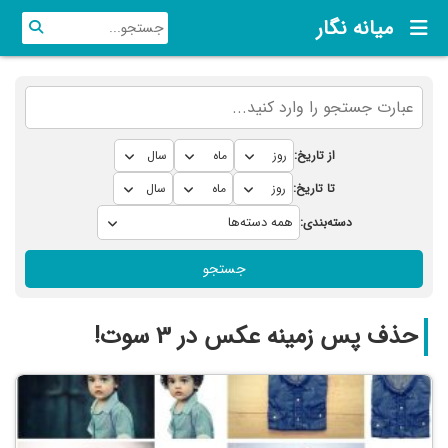
میانه نگار
از تاریخ:
تا تاریخ:
دسته‌بندی:
جستجو
حذف پس زمینه عکس در 3 سوت!