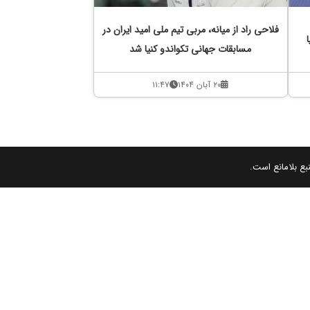
فلاحی راد از میانه، مربی تیم ملی امید ایران در
مسابقات جهانی تکواندو کنیا شد
۲۰ آبان ۱۴۰۴
۱۱:۴۷
بع بلامانع است.