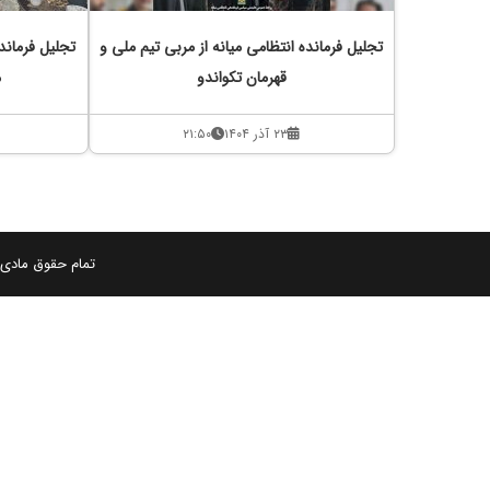
تجلیل فرمانده انتظامی میانه از مربی تیم ملی و
تجلیل فرماندا
قهرمان تکواندو
م
۲۳ آذر ۱۴۰۴
۲۱:۵۰
تمام حقوق مادی و