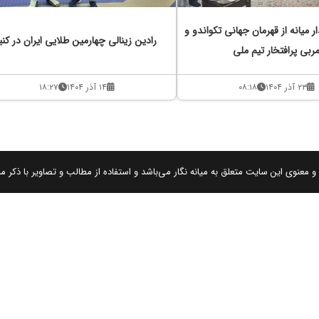
ر میانه از قهرمان جهانی تکواندو و
رادین زینالی چهارمین طلایی ایران در کنیا
ربی پرافتخار تیم ملی
۲۳ آذر ۱۴۰۴
۰۸:۱۸
۱۴ آذر ۱۴۰۴
۱۸:۲۷
 معنوی این سایت متعلق به میانه نگار می‌باشد و استفاده از مطالب و تصاویر با ذکر من