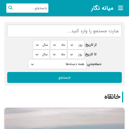
میانه نگار
از تاریخ:
تا تاریخ:
دسته‌بندی:
جستجو
خانقاه