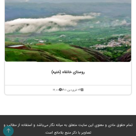
روستای خانقاه (خنیه)
۲۴ فروردین ۱۴۰۱
۱۹:۰۰
تمام حقوق مادی و معنوی این سایت متعلق به میانه نگار می‌باشد و استفاده از مطالب و
تصاویر با ذکر منبع بلامانع است.