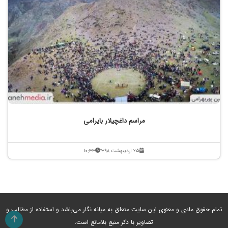
مراسم داغچیلار بایرامی
۲۵ اردیبهشت ۱۳۹۸
۱۰:۳۳
تمام حقوق مادی و معنوی این سایت متعلق به میانه نگار می‌باشد و استفاده از مطالب و
تصاویر با ذکر منبع بلامانع است.