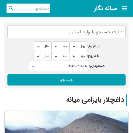
میانه نگار
از تاریخ:
تا تاریخ:
دسته‌بندی:
جستجو
داغچلار بایرامی میانه