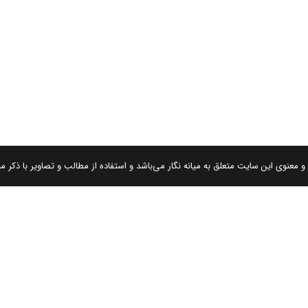
 معنوی این سایت متعلق به میانه نگار می‌باشد و استفاده از مطالب و تصاویر با ذکر من