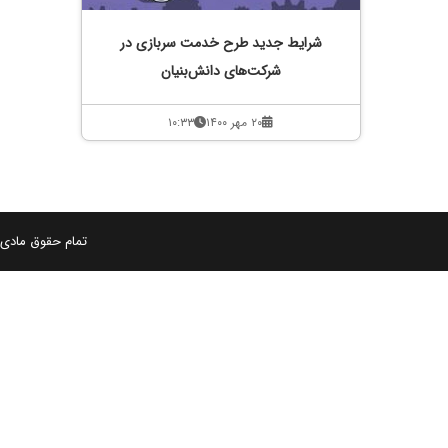
شرایط جدید طرح خدمت سربازی در
شرکت‌های دانش‌بنیان
۲۰ مهر ۱۴۰۰
۱۰:۳۳
تمام حقوق مادی و