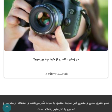
در زمان عکاسی از خود چه بپرسیم؟
۱۲ اسفند ۱۳۹۶
۰۹:۱۴
تمام حقوق مادی و معنوی این سایت متعلق به میانه نگار می‌باشد و استفاده از مطالب و
تصاویر با ذکر منبع بلامانع است.