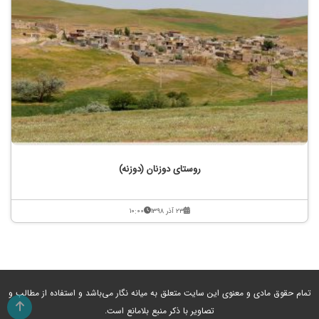
روستای دوزنان (دوزنه)
۲۳ آذر ۱۳۹۸
۱۰:۰۰
تمام حقوق مادی و معنوی این سایت متعلق به میانه نگار می‌باشد و استفاده از مطالب و
تصاویر با ذکر منبع بلامانع است.