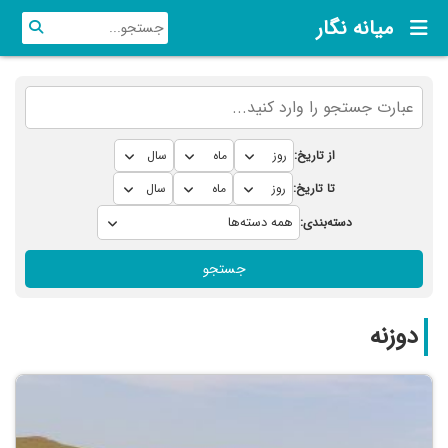
میانه نگار
از تاریخ:
تا تاریخ:
دسته‌بندی:
جستجو
دوزنه